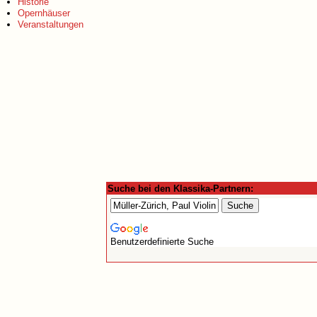
Historie
Opernhäuser
Veranstaltungen
Suche bei den Klassika-Partnern:
Benutzerdefinierte Suche