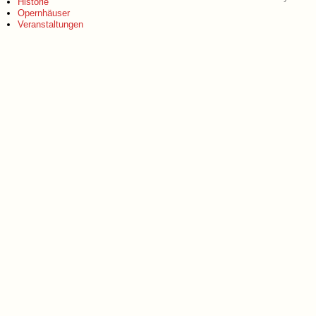
Historie
Opernhäuser
Veranstaltungen