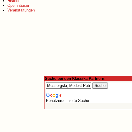
Historie
Opernhäuser
Veranstaltungen
Suche bei den Klassika-Partnern:
Benutzerdefinierte Suche