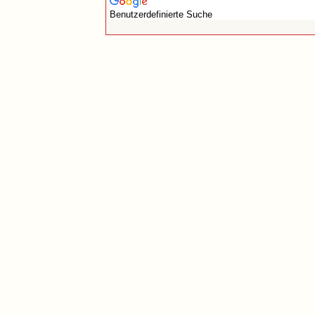
Benutzerdefinierte Suche