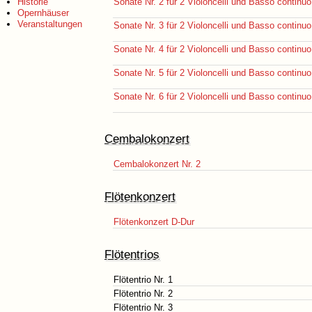
Historie
Sonate Nr. 2 für 2 Violoncelli und Basso continuo
Opernhäuser
Veranstaltungen
Sonate Nr. 3 für 2 Violoncelli und Basso continuo
Sonate Nr. 4 für 2 Violoncelli und Basso continuo
Sonate Nr. 5 für 2 Violoncelli und Basso continuo
Sonate Nr. 6 für 2 Violoncelli und Basso continuo
Cembalokonzert
Cembalokonzert Nr. 2
Flötenkonzert
Flötenkonzert D-Dur
Flötentrios
Flötentrio Nr. 1
Flötentrio Nr. 2
Flötentrio Nr. 3