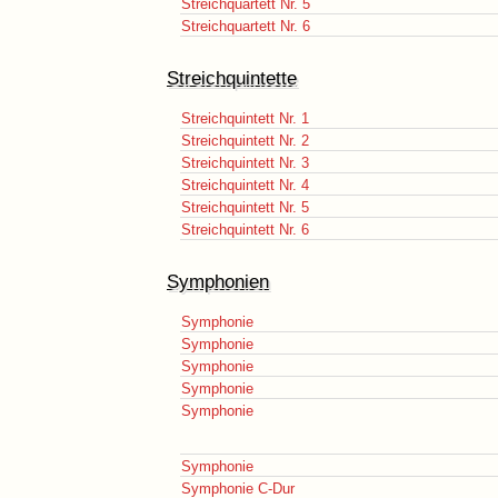
Streichquartett Nr. 5
Streichquartett Nr. 6
Streichquintette
Streichquintett Nr. 1
Streichquintett Nr. 2
Streichquintett Nr. 3
Streichquintett Nr. 4
Streichquintett Nr. 5
Streichquintett Nr. 6
Symphonien
Symphonie
Symphonie
Symphonie
Symphonie
Symphonie
Symphonie
Symphonie C-Dur