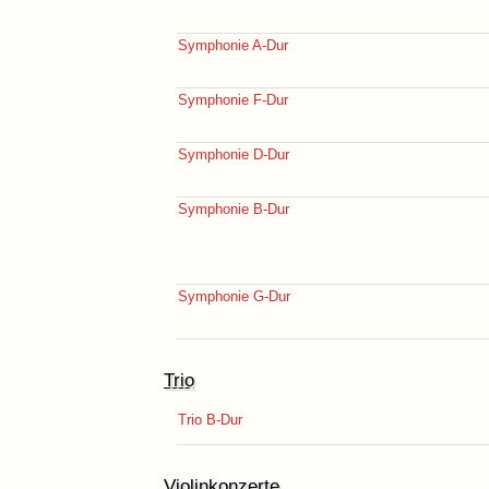
Symphonie A-Dur
Symphonie F-Dur
Symphonie D-Dur
Symphonie B-Dur
Symphonie G-Dur
Trio
Trio B-Dur
Violinkonzerte