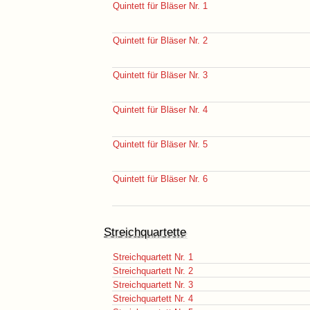
Quintett für Bläser Nr. 1
Quintett für Bläser Nr. 2
Quintett für Bläser Nr. 3
Quintett für Bläser Nr. 4
Quintett für Bläser Nr. 5
Quintett für Bläser Nr. 6
Streichquartette
Streichquartett Nr. 1
Streichquartett Nr. 2
Streichquartett Nr. 3
Streichquartett Nr. 4