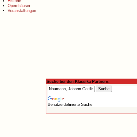
Historie
Opernhäuser
Veranstaltungen
Suche bei den Klassika-Partnern:
Benutzerdefinierte Suche