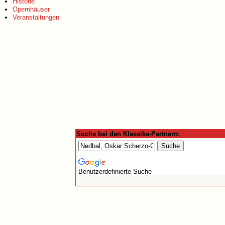
Historie
Opernhäuser
Veranstaltungen
Suche bei den Klassika-Partnern:
Benutzerdefinierte Suche