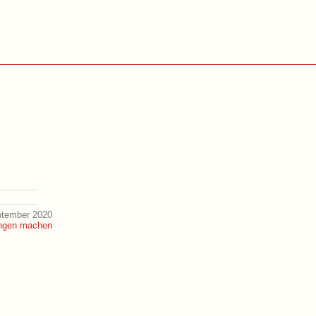
ptember 2020