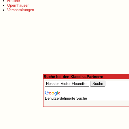
Historie
Opernhäuser
Veranstaltungen
Suche bei den Klassika-Partnern:
Benutzerdefinierte Suche