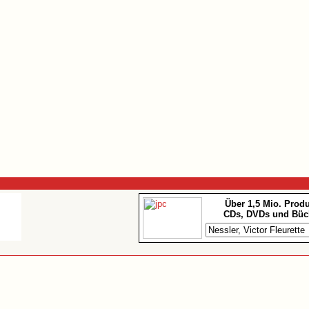
Über 1,5 Mio. Prod
CDs, DVDs und Büc