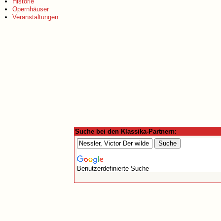
Historie
Opernhäuser
Veranstaltungen
Suche bei den Klassika-Partnern:
Benutzerdefinierte Suche