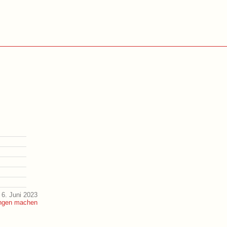
6. Juni 2023