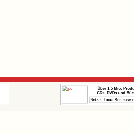
Über 1,5 Mio. Prod
CDs, DVDs und Büc