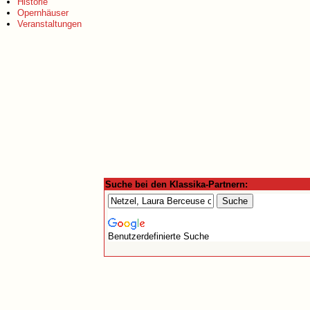
Historie
Opernhäuser
Veranstaltungen
Suche bei den Klassika-Partnern:
Benutzerdefinierte Suche