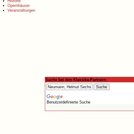
Historie
Opernhäuser
Veranstaltungen
Suche bei den Klassika-Partnern:
Benutzerdefinierte Suche