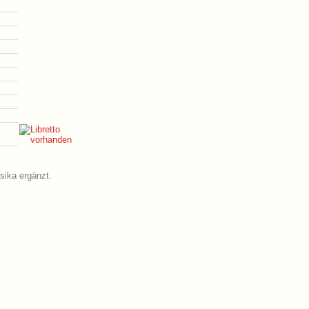
sika ergänzt.