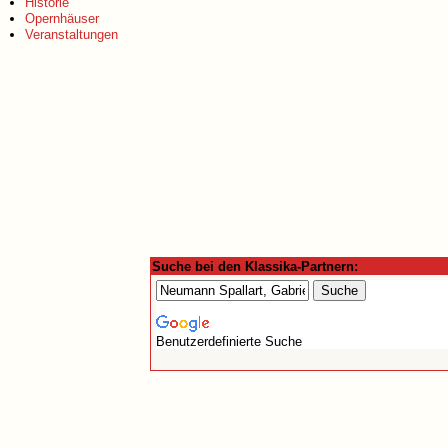
Historie
Opernhäuser
Veranstaltungen
Suche bei den Klassika-Partnern:
Benutzerdefinierte Suche