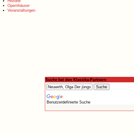
Historie
Opernhäuser
Veranstaltungen
Suche bei den Klassika-Partnern:
Benutzerdefinierte Suche