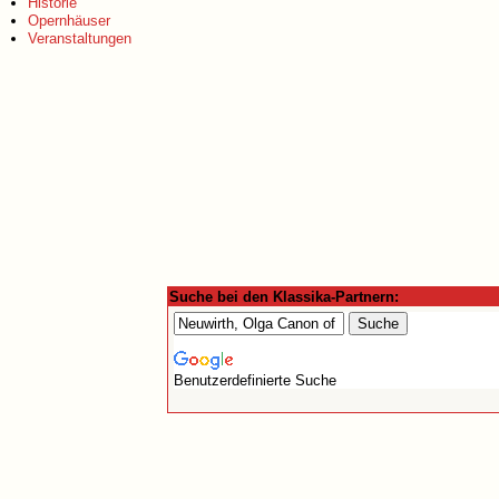
Historie
Opernhäuser
Veranstaltungen
Suche bei den Klassika-Partnern:
Benutzerdefinierte Suche