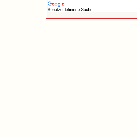
Benutzerdefinierte Suche