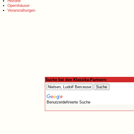
Historie
Opernhäuser
Veranstaltungen
Suche bei den Klassika-Partnern:
Benutzerdefinierte Suche