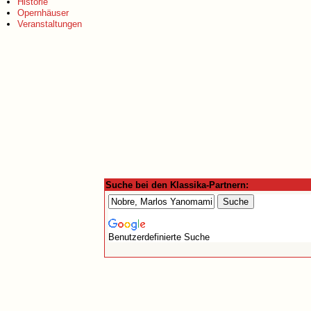
Historie
Opernhäuser
Veranstaltungen
Suche bei den Klassika-Partnern:
Benutzerdefinierte Suche