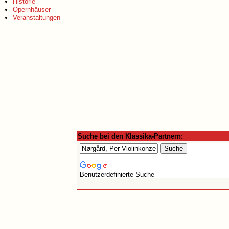
Historie
Opernhäuser
Veranstaltungen
Suche bei den Klassika-Partnern:
Benutzerdefinierte Suche