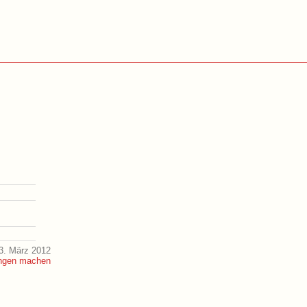
3. März 2012