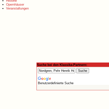
Historie
Opernhäuser
Veranstaltungen
Suche bei den Klassika-Partnern:
Benutzerdefinierte Suche