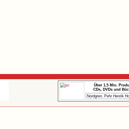
Über 1,5 Mio. Prod
CDs, DVDs und Büc