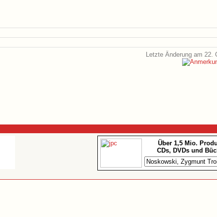
Letzte Änderung am 22. 
Über 1,5 Mio. Prod
CDs, DVDs und Büc