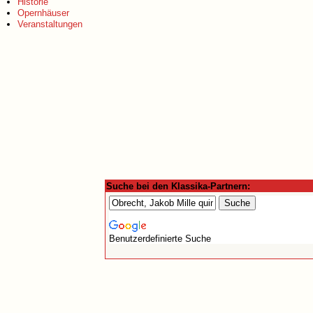
Historie
Opernhäuser
Veranstaltungen
Suche bei den Klassika-Partnern:
Benutzerdefinierte Suche