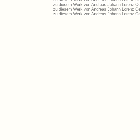
zu diesem Werk von Andreas Johann Lorenz Oec
zu diesem Werk von Andreas Johann Lorenz Oe
zu diesem Werk von Andreas Johann Lorenz Oe