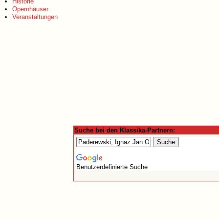
Historie
Opernhäuser
Veranstaltungen
Suche bei den Klassika-Partnern:
Benutzerdefinierte Suche