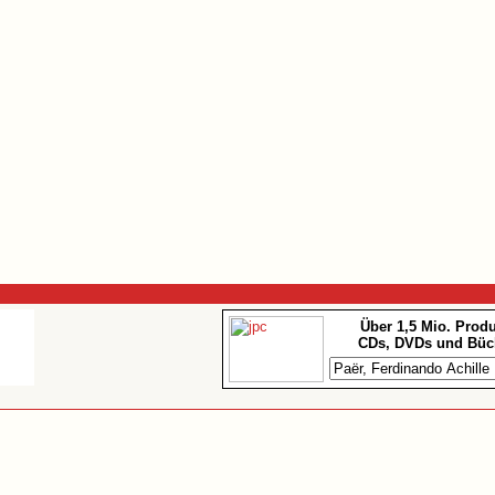
Über 1,5 Mio. Prod
CDs, DVDs und Büc