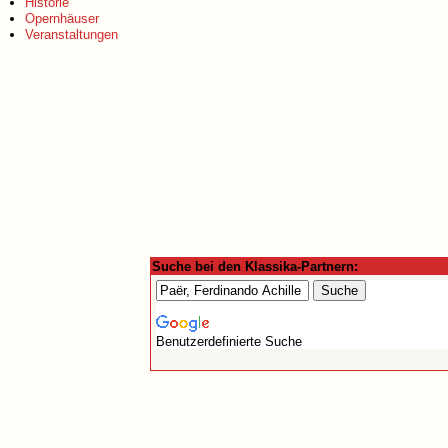
Historie
Opernhäuser
Veranstaltungen
Suche bei den Klassika-Partnern:
Benutzerdefinierte Suche