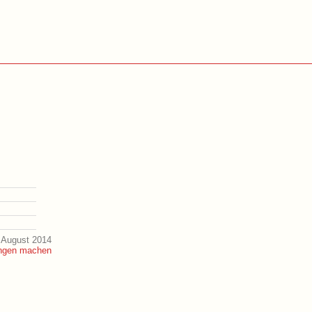
 August 2014