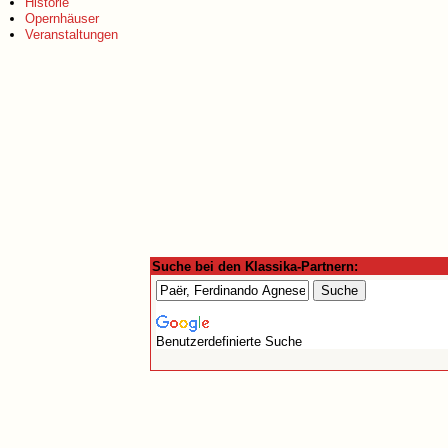
Historie
Opernhäuser
Veranstaltungen
Suche bei den Klassika-Partnern:
Benutzerdefinierte Suche