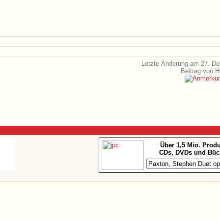
Letzte Änderung am 27. D
Beitrag von 
Über 1,5 Mio. Prod
CDs, DVDs und Büc