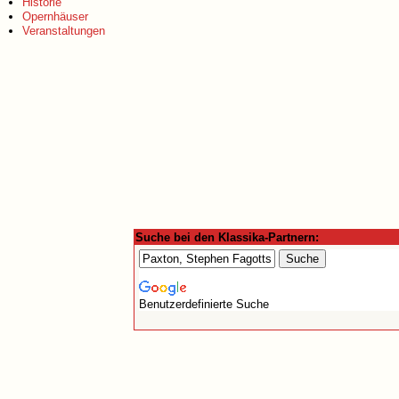
Historie
Opernhäuser
Veranstaltungen
Suche bei den Klassika-Partnern:
Benutzerdefinierte Suche