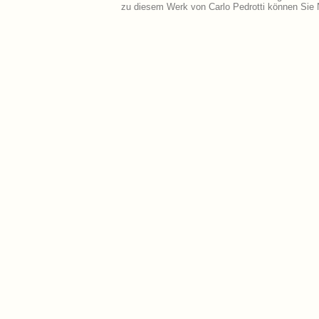
zu diesem Werk von Carlo Pedrotti können Sie 