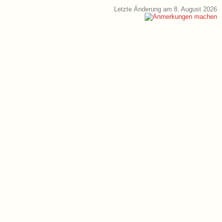
Letzte Änderung am 8. August 2026