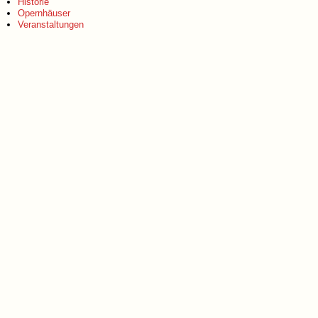
Historie
Opernhäuser
Veranstaltungen