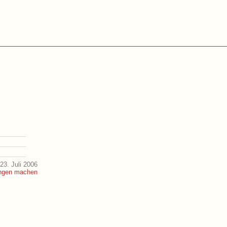
23. Juli 2006