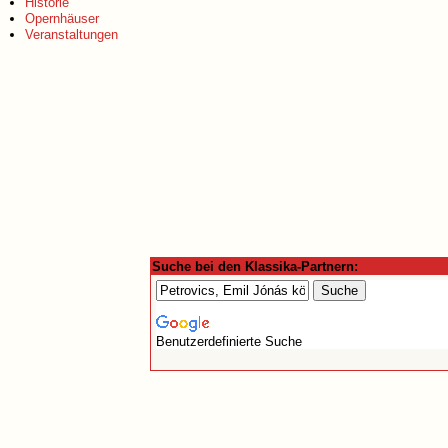
Historie
Opernhäuser
Veranstaltungen
Suche bei den Klassika-Partnern:
Benutzerdefinierte Suche