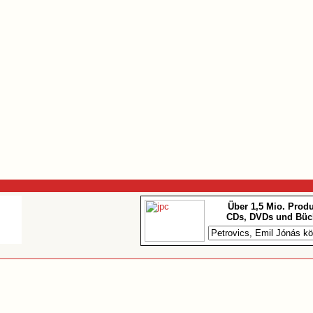
Über 1,5 Mio. Prod
CDs, DVDs und Büc