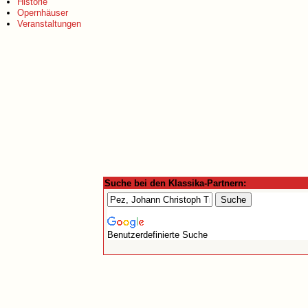
Historie
Opernhäuser
Veranstaltungen
Suche bei den Klassika-Partnern:
Benutzerdefinierte Suche