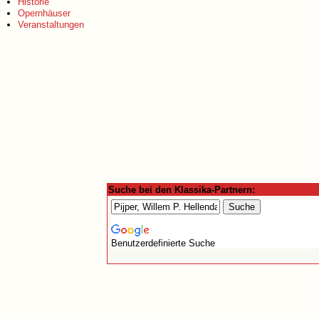
Historie
Opernhäuser
Veranstaltungen
Suche bei den Klassika-Partnern:
Benutzerdefinierte Suche