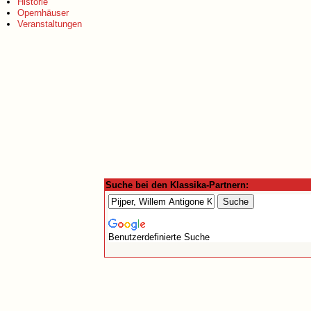
Historie
Opernhäuser
Veranstaltungen
Suche bei den Klassika-Partnern:
Benutzerdefinierte Suche