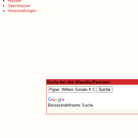
Historie
Opernhäuser
Veranstaltungen
Suche bei den Klassika-Partnern:
Benutzerdefinierte Suche