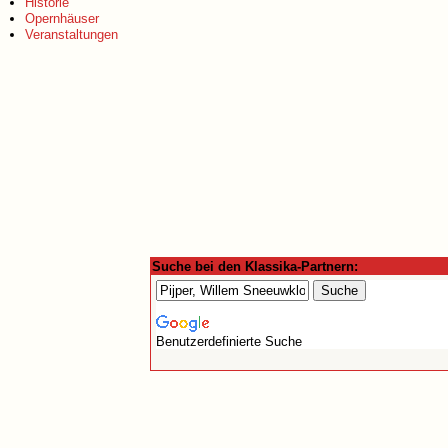
Historie
Opernhäuser
Veranstaltungen
Suche bei den Klassika-Partnern:
Benutzerdefinierte Suche