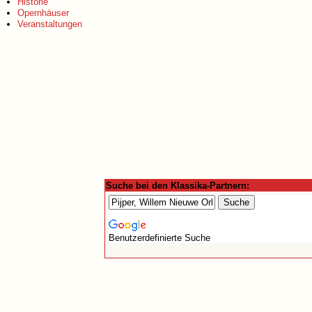
Historie
Opernhäuser
Veranstaltungen
Suche bei den Klassika-Partnern:
Benutzerdefinierte Suche