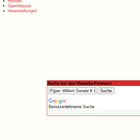
Historie
Opernhäuser
Veranstaltungen
Suche bei den Klassika-Partnern:
Benutzerdefinierte Suche