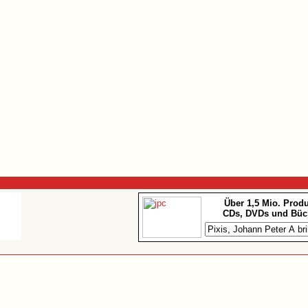
Über 1,5 Mio. Prod
CDs, DVDs und Büc