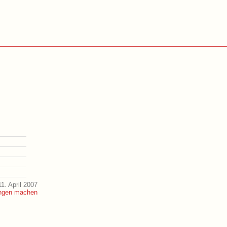
1. April 2007