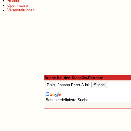
Historie
Opernhäuser
Veranstaltungen
Suche bei den Klassika-Partnern:
Benutzerdefinierte Suche