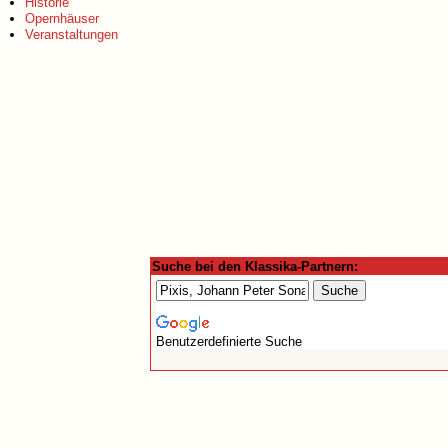
Historie
Opernhäuser
Veranstaltungen
Suche bei den Klassika-Partnern:
Benutzerdefinierte Suche