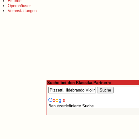
Historie
Opernhäuser
Veranstaltungen
Suche bei den Klassika-Partnern:
Benutzerdefinierte Suche