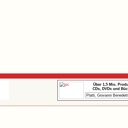
Über 1,5 Mio. Prod
CDs, DVDs und Büc