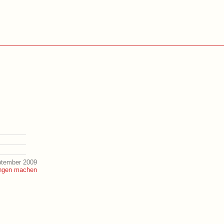
ptember 2009