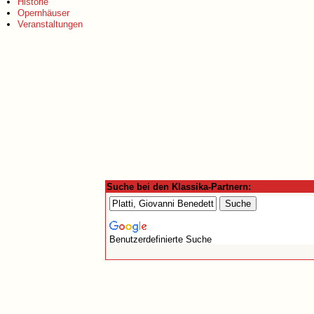
Historie
Opernhäuser
Veranstaltungen
Suche bei den Klassika-Partnern:
Benutzerdefinierte Suche