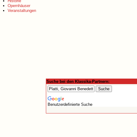
Historie
Opernhäuser
Veranstaltungen
Suche bei den Klassika-Partnern:
Benutzerdefinierte Suche