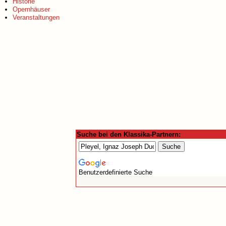
Historie
Opernhäuser
Veranstaltungen
Suche bei den Klassika-Partnern:
Benutzerdefinierte Suche