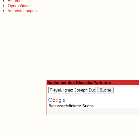
Historie
Opernhäuser
Veranstaltungen
Suche bei den Klassika-Partnern:
Benutzerdefinierte Suche