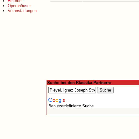
Historie
Opernhäuser
Veranstaltungen
Suche bei den Klassika-Partnern:
Benutzerdefinierte Suche