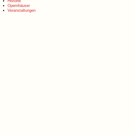
Historie
Opernhäuser
Veranstaltungen