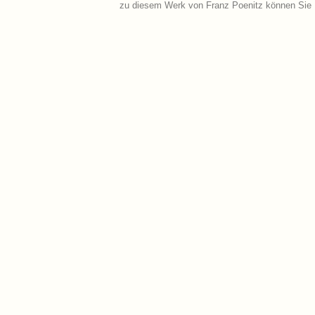
zu diesem Werk von Franz Poenitz können Sie 