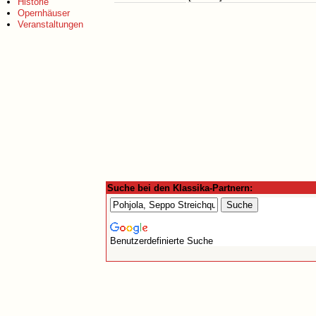
Historie
Opernhäuser
Veranstaltungen
Suche bei den Klassika-Partnern:
Benutzerdefinierte Suche